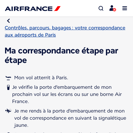
Contrôles, parcours, bagages : votre correspondance
aux aéroports de Paris
Ma correspondance étape par
étape
Mon vol atterrit à Paris.
Je vérifie la porte d'embarquement de mon
prochain vol sur les écrans ou sur une borne Air
France.
Je me rends à la porte d'embarquement de mon
vol de correspondance en suivant la signalétique
jaune.