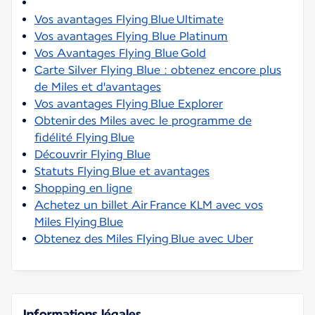
Vos avantages Flying Blue Ultimate
Vos avantages Flying Blue Platinum
Vos Avantages Flying Blue Gold
Carte Silver Flying Blue : obtenez encore plus
de Miles et d'avantages
Vos avantages Flying Blue Explorer
Obtenir des Miles avec le programme de
fidélité Flying Blue
Découvrir Flying Blue
Statuts Flying Blue et avantages
Shopping en ligne
Achetez un billet Air France KLM avec vos
Miles Flying Blue
Obtenez des Miles Flying Blue avec Uber
Informations légales