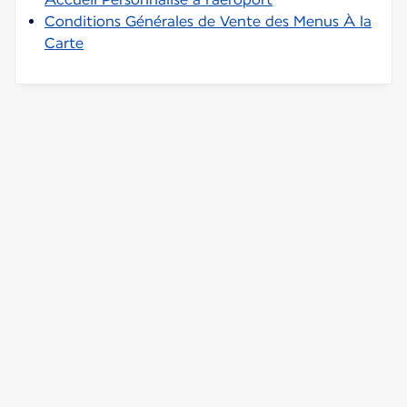
Conditions Générales de Vente des Menus À la
Carte