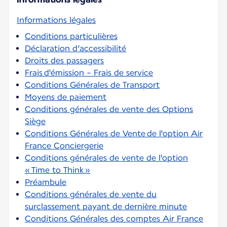
Informations légales
Conditions particulières
Déclaration d’accessibilité
Droits des passagers
Frais d'émission - Frais de service
Conditions Générales de Transport
Moyens de paiement
Conditions générales de vente des Options
Siège
Conditions Générales de Vente de l'option Air
France Conciergerie
Conditions générales de vente de l'option
« Time to Think »
Préambule
Conditions générales de vente du
surclassement payant de dernière minute
Conditions Générales des comptes Air France