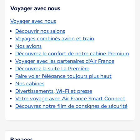
Voyager avec nous
Voyager avec nous
Découvrir nos salons
Voyages combinés avion et train
Nos avions
Découvrez le confort de notre cabine Premium
Voyager avec les partenaires d'Air France
Découvrez la suite La Première
Faire voler l'élégance toujours plus haut
Nos cabines
Divertissements, Wi-Fi et presse
Votre voyage avec Air France Smart Connect
Découvrez notre film de consignes de sécurité
Bagages