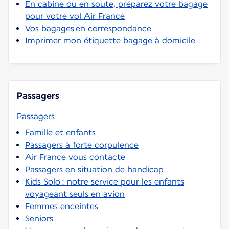
En cabine ou en soute, préparez votre bagage
pour votre vol Air France
Vos bagages en correspondance
Imprimer mon étiquette bagage à domicile
Passagers
Passagers
Famille et enfants
Passagers à forte corpulence
Air France vous contacte
Passagers en situation de handicap
Kids Solo : notre service pour les enfants
voyageant seuls en avion
Femmes enceintes
Seniors