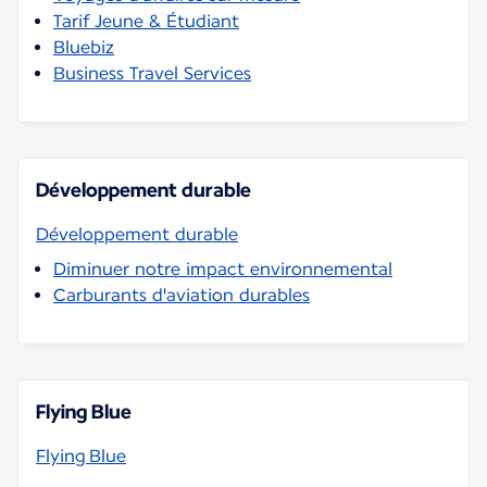
Tarif Jeune & Étudiant
Bluebiz
Business Travel Services
Développement durable
Développement durable
Diminuer notre impact environnemental
Carburants d'aviation durables
Flying Blue
Flying Blue