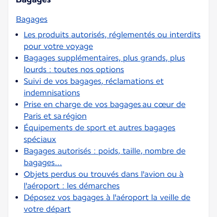
Bagages
Les produits autorisés, réglementés ou interdits
pour votre voyage
Bagages supplémentaires, plus grands, plus
lourds : toutes nos options
Suivi de vos bagages, réclamations et
indemnisations
Prise en charge de vos bagages au cœur de
Paris et sa région
Équipements de sport et autres bagages
spéciaux
Bagages autorisés : poids, taille, nombre de
bagages...
Objets perdus ou trouvés dans l'avion ou à
l'aéroport : les démarches
Déposez vos bagages à l'aéroport la veille de
votre départ