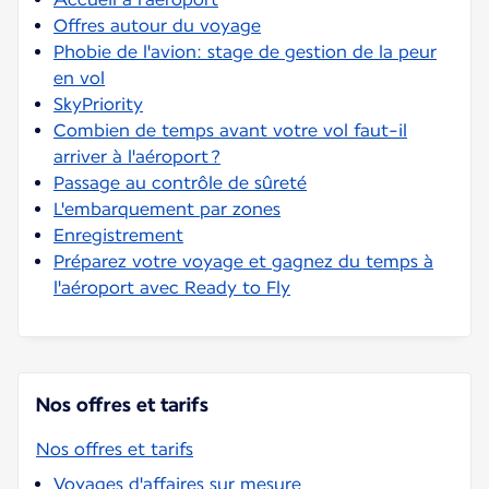
Offres autour du voyage
Phobie de l'avion: stage de gestion de la peur
en vol
SkyPriority
Combien de temps avant votre vol faut-il
arriver à l'aéroport ?
Passage au contrôle de sûreté
L'embarquement par zones
Enregistrement
Préparez votre voyage et gagnez du temps à
l'aéroport avec Ready to Fly
Nos offres et tarifs
Nos offres et tarifs
Voyages d'affaires sur mesure