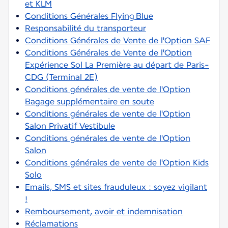
et KLM
Conditions Générales Flying Blue
Responsabilité du transporteur
Conditions Générales de Vente de l'Option SAF
Conditions Générales de Vente de l'Option
Expérience Sol La Première au départ de Paris-
CDG (Terminal 2E)
Conditions générales de vente de l'Option
Bagage supplémentaire en soute
Conditions générales de vente de l'Option
Salon Privatif Vestibule
Conditions générales de vente de l'Option
Salon
Conditions générales de vente de l'Option Kids
Solo
Emails, SMS et sites frauduleux : soyez vigilant
!
Remboursement, avoir et indemnisation
Réclamations