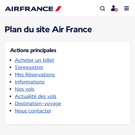
Plan du site Air France
Actions principales
Acheter un billet
S'enregistrer
Mes Réservations
Informations
Nos vols
Actualité des vols
Destination-voyage
Nous contacter