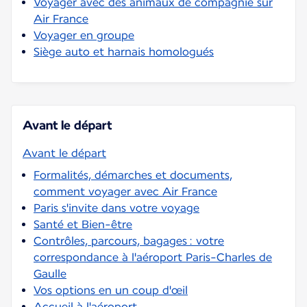
Voyager avec des animaux de compagnie sur
Air France
Voyager en groupe
Siège auto et harnais homologués
Avant le départ
Avant le départ
Formalités, démarches et documents,
comment voyager avec Air France
Paris s'invite dans votre voyage
Santé et Bien-être
Contrôles, parcours, bagages : votre
correspondance à l'aéroport Paris-Charles de
Gaulle
Vos options en un coup d'œil
Accueil à l'aéroport