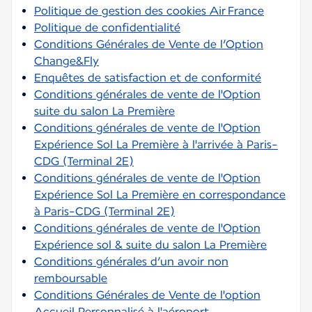
Politique de gestion des cookies Air France
Politique de confidentialité
Conditions Générales de Vente de l’Option
Change&Fly
Enquêtes de satisfaction et de conformité
Conditions générales de vente de l'Option
suite du salon La Première
Conditions générales de vente de l'Option
Expérience Sol La Première à l'arrivée à Paris-
CDG (Terminal 2E)
Conditions générales de vente de l'Option
Expérience Sol La Première en correspondance
à Paris-CDG (Terminal 2E)
Conditions générales de vente de l'Option
Expérience sol & suite du salon La Première
Conditions générales d’un avoir non
remboursable
Conditions Générales de Vente de l'option
Accueil Personnalisé à l'aéroport