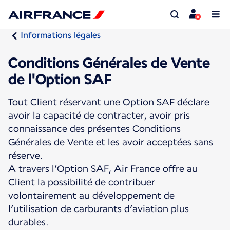
Informations légales
Conditions Générales de Vente
de l'Option SAF
Tout Client réservant une Option SAF déclare
avoir la capacité de contracter, avoir pris
connaissance des présentes Conditions
Générales de Vente et les avoir acceptées sans
réserve.
A travers l’Option SAF, Air France offre au
Client la possibilité de contribuer
volontairement au développement de
l’utilisation de carburants d’aviation plus
durables.