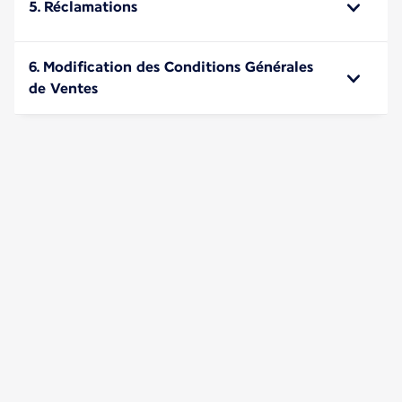
5. Réclamations
6. Modification des Conditions Générales
de Ventes