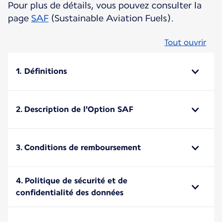
Pour plus de détails, vous pouvez consulter la
page
SAF
(Sustainable Aviation Fuels).
Tout ouvrir
1. Définitions
2. Description de l'Option SAF
3. Conditions de remboursement
4. Politique de sécurité et de
confidentialité des données