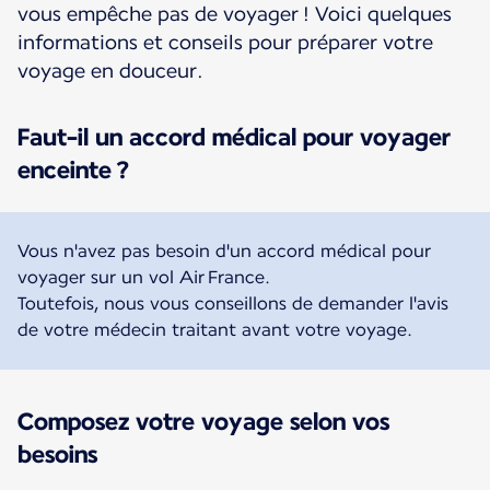
vous empêche pas de voyager ! Voici quelques
informations et conseils pour préparer votre
voyage en douceur.
Faut-il un accord médical pour voyager
enceinte ?
Vous n'avez pas besoin d'un accord médical pour
voyager sur un vol Air France.
Toutefois, nous vous conseillons de demander l'avis
de votre médecin traitant avant votre voyage.
Composez votre voyage selon vos
besoins