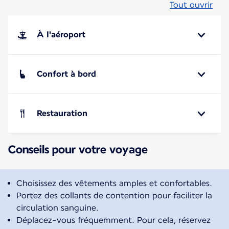
Tout ouvrir
À l'aéroport
Confort à bord
Restauration
Conseils pour votre voyage
Choisissez des vêtements amples et confortables.
Portez des collants de contention pour faciliter la
circulation sanguine.
Déplacez-vous fréquemment. Pour cela, réservez