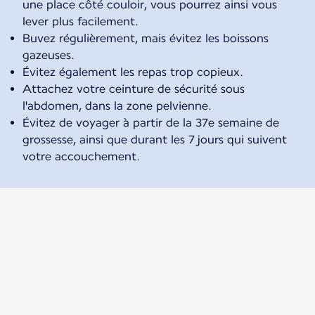
une place côté couloir, vous pourrez ainsi vous
lever plus facilement.
Buvez régulièrement, mais évitez les boissons
gazeuses.
Évitez également les repas trop copieux.
Attachez votre ceinture de sécurité sous
l'abdomen, dans la zone pelvienne.
Évitez de voyager à partir de la 37e semaine de
grossesse, ainsi que durant les 7 jours qui suivent
votre accouchement.