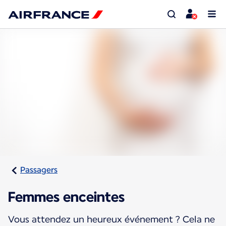
Passagers
Femmes enceintes
Vous attendez un heureux événement ? Cela ne