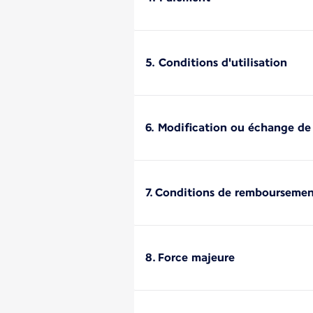
5. Conditions d'utilisation
6. Modification ou échange de
7. Conditions de rembourseme
8. Force majeure