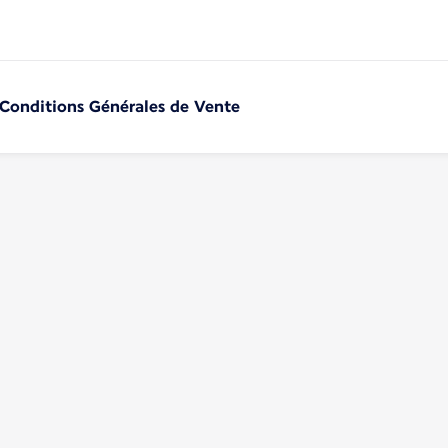
 Conditions Générales de Vente