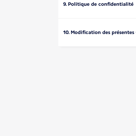
9. Politique de confidentialité
10. Modification des présentes