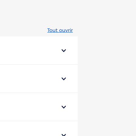
Tout ouvrir