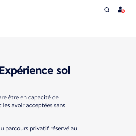
Expérience sol
are être en capacité de
t les avoir acceptées sans
du parcours privatif réservé au