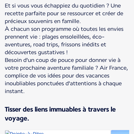
Et si vous vous échappiez du quotidien ? Une
recette parfaite pour se ressourcer et créer de
précieux souvenirs en famille.
À chacun son programme où toutes les envies
prennent vie : plages ensoleillées, éco-
aventures, road trips, frissons inédits et
découvertes gustatives !
Besoin d'un coup de pouce pour donner vie à
votre prochaine aventure familiale ? Air France,
complice de vos idées pour des vacances
inoubliables ponctuées d'attentions à chaque
instant.
Tisser des liens immuables à travers le
voyage.