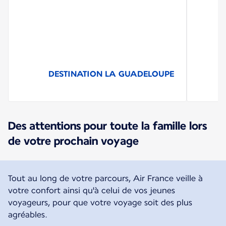
DESTINATION LA GUADELOUPE
Des attentions pour toute la famille lors
de votre prochain voyage
Tout au long de votre parcours, Air France veille à
votre confort ainsi qu'à celui de vos jeunes
voyageurs, pour que votre voyage soit des plus
agréables.