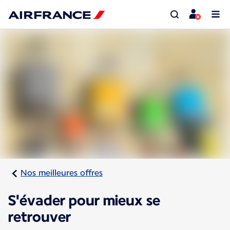
Nos meilleures offres
S'évader pour mieux se
retrouver