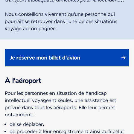
Nous conseillons vivement qu'une personne qui
pourrait se retrouver dans l'une de ces situations
voyage accompagnée.
Je réserve mon billet d'avion
À l'aéroport
Pour les personnes en situation de handicap
intellectuel voyageant seules, une assistance est
prévue dans tous les aéroports. Elle leur permet
notamment :
de se déplacer,
de procéder à leur enregistrement ainsi qu'à celui