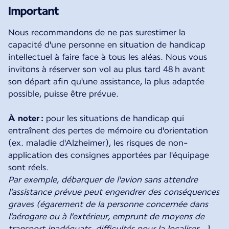
Important
Nous recommandons de ne pas surestimer la
capacité d'une personne en situation de handicap
intellectuel à faire face à tous les aléas. Nous vous
invitons à réserver son vol au plus tard 48 h avant
son départ afin qu'une assistance, la plus adaptée
possible, puisse être prévue.
À noter :
pour les situations de handicap qui
entraînent des pertes de mémoire ou d'orientation
(ex. maladie d'Alzheimer), les risques de non-
application des consignes apportées par l'équipage
Par exemple, débarquer de l'avion sans attendre
l'assistance prévue peut engendrer des conséquences
graves (égarement de la personne concernée dans
l'aérogare ou à l'extérieur, emprunt de moyens de
transport inadéquats, difficultés pour la localiser…).