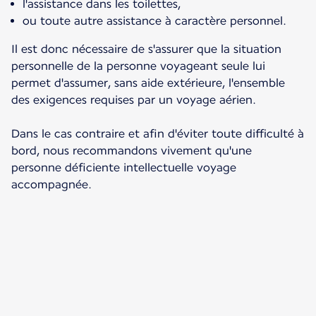
l'assistance dans les toilettes,
ou toute autre assistance à caractère personnel.
Il est donc nécessaire de s'assurer que la situation
personnelle de la personne voyageant seule lui
permet d'assumer, sans aide extérieure, l'ensemble
des exigences requises par un voyage aérien.
Dans le cas contraire et afin d'éviter toute difficulté à
bord, nous recommandons vivement qu'une
personne déficiente intellectuelle voyage
accompagnée.