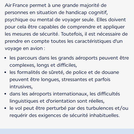
Air France permet à une grande majorité de
personnes en situation de handicap cognitif,
psychique ou mental de voyager seule. Elles doivent
pour cela être capables de comprendre et appliquer
les mesures de sécurité. Toutefois, il est nécessaire de
prendre en compte toutes les caractéristiques d'un
voyage en avion :
les parcours dans les grands aéroports peuvent être
complexes, longs et difficiles,
les formalités de sûreté, de police et de douane
peuvent être longues, stressantes et parfois
intrusives,
dans les aéroports internationaux, les difficultés
linguistiques et d'orientation sont réelles,
le vol peut être perturbé par des turbulences et/ou
requérir des exigences de sécurité inhabituelles.