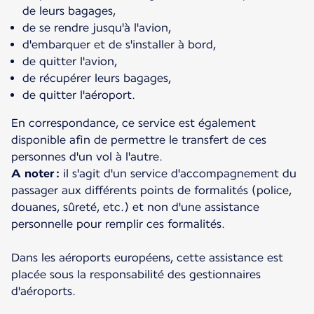
de leurs bagages,
de se rendre jusqu'à l'avion,
d'embarquer et de s'installer à bord,
de quitter l'avion,
de récupérer leurs bagages,
de quitter l'aéroport.
En correspondance, ce service est également
disponible afin de permettre le transfert de ces
A noter :
il s'agit d'un service d'accompagnement du
passager aux différents points de formalités (police,
douanes, sûreté, etc.) et non d'une assistance
personnelle pour remplir ces formalités.
Dans les aéroports européens, cette assistance est
placée sous la responsabilité des gestionnaires
d'aéroports.