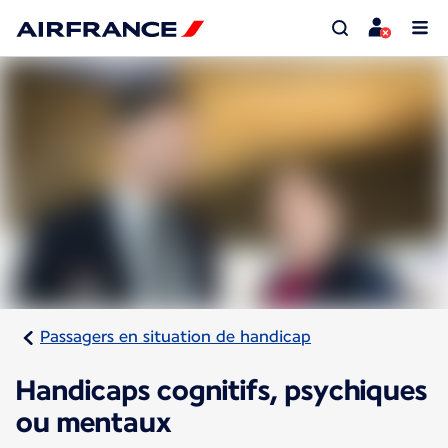
Passagers en situation de handicap
Handicaps cognitifs, psychiques
ou mentaux