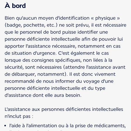
À bord
Bien qu'aucun moyen d'identification « physique »
(badge, pochette, etc.) ne soit prévu, il est nécessaire
que le personnel de bord puisse identifier une
personne déficiente intellectuelle afin de pouvoir lui
apporter l'assistance nécessaire, notamment en cas
de situation d'urgence. C'est également le cas
lorsque des consignes spécifiques, non liées à la
sécurité, sont nécessaires (attendre l'assistance avant
de débarquer, notamment). Il est donc vivement
recommandé de nous informer du voyage d'une
personne déficiente intellectuelle et du type
d'assistance dont elle aura besoin.
L'assistance aux personnes déficientes intellectuelles
n'inclut pas :
l'aide à l'alimentation ou à la prise de médicaments,