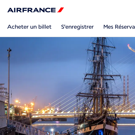
Acheter un billet
S'enregistrer
Mes Réserva