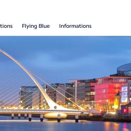
tions
Flying Blue
Informations