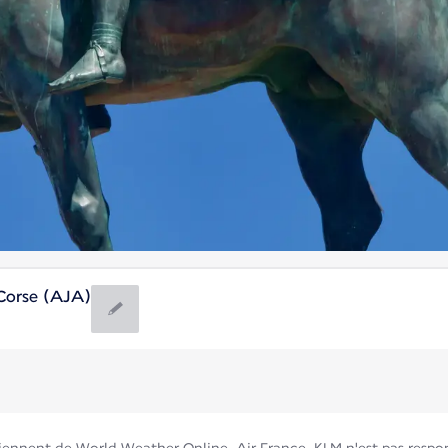
 Corse (AJA)