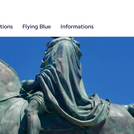
tions
Flying Blue
Informations