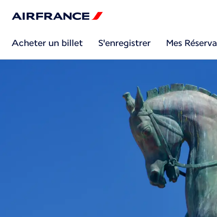
Acheter un billet
S'enregistrer
Mes Réserva